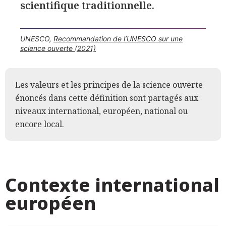
scientifique traditionnelle.
UNESCO
,
Recommandation de l’UNESCO sur une
science ouverte (2021)
Les valeurs et les principes de la science ouverte
énoncés dans cette définition sont partagés aux
niveaux international, européen, national ou
encore local.
Contexte international
européen