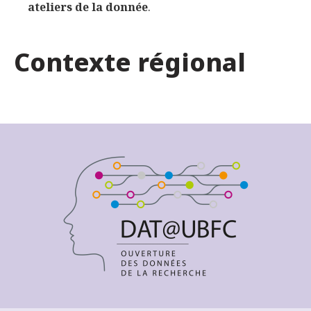
ateliers de la donnée
.
Contexte régional