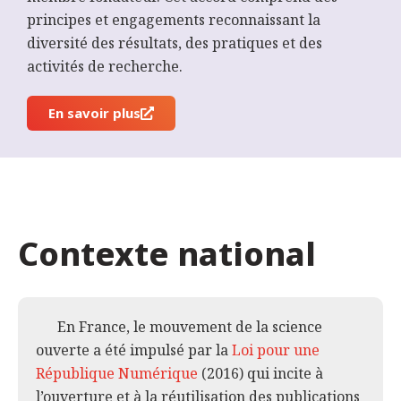
principes et engagements reconnaissant la
diversité des résultats, des pratiques et des
activités de recherche.
En savoir plus
Contexte national
En France, le mouvement de la science
ouverte a été impulsé par la
Loi pour une
République Numérique
(2016) qui incite à
l’ouverture et à la réutilisation des publications