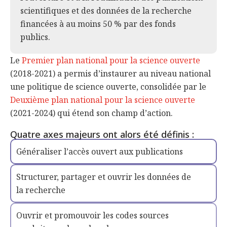
scientifiques et des données de la recherche
financées à au moins 50 % par des fonds
publics.
Le
Premier plan national pour la science ouverte
(2018-2021) a permis d’instaurer au niveau national
une politique de science ouverte, consolidée par le
Deuxième plan national pour la science ouverte
(2021-2024) qui étend son champ d’action.
Quatre axes majeurs ont alors été définis :
Généraliser l’accès ouvert aux publications
Structurer, partager et ouvrir les données de
la recherche
Ouvrir et promouvoir les codes sources