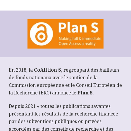
En 2018, la
CoAlition S
, regroupant des bailleurs
de fonds nationaux avec le soutien de la
Commission européenne et le Conseil Européen de
la Recherche (ERC) annonce le
Plan S
.
Depuis 2021 « toutes les publications savantes
présentant les résultats de la recherche financée
par des subventions publiques ou privées
accordées par des conseils de recherche et des