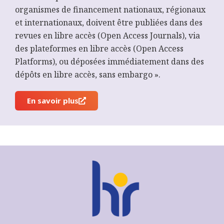
organismes de financement nationaux, régionaux
et internationaux, doivent être publiées dans des
revues en libre accès (Open Access Journals), via
des plateformes en libre accès (Open Access
Platforms), ou déposées immédiatement dans des
dépôts en libre accès, sans embargo ».
En savoir plus