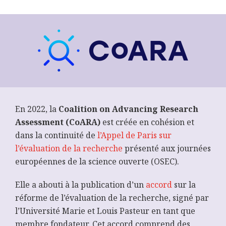
En 2022, la
Coalition on Advancing Research
Assessment
(CoARA)
est créée en cohésion et
dans la continuité de
l’Appel de Paris sur
l’évaluation de la recherche
présenté aux journées
européennes de la science ouverte (OSEC).
Elle a abouti à la publication d’un
accord
sur la
réforme de l’évaluation de la recherche, signé par
l’Université Marie et Louis Pasteur en tant que
membre fondateur. Cet accord comprend des