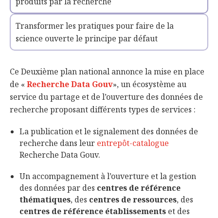
produits par la recherche
Transformer les pratiques pour faire de la
science ouverte le principe par défaut
Ce Deuxième plan national annonce la mise en place
de «
Recherche Data Gouv
», un écosystème au
service du partage et de l’ouverture des données de
recherche proposant différents types de services :
La publication et le signalement des données de
recherche dans leur
entrepôt-catalogue
Recherche Data Gouv.
Un accompagnement à l’ouverture et la gestion
des données par des
centres de référence
thématiques
, des
centres de ressources
, des
centres de référence établissements
et des