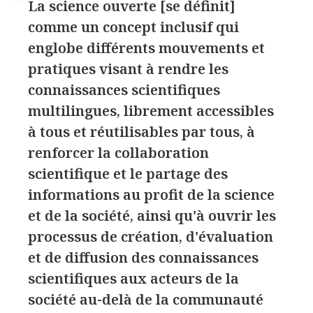
La science ouverte [se définit]
comme un concept inclusif qui
englobe différents mouvements et
pratiques visant à rendre les
connaissances scientifiques
multilingues, librement accessibles
à tous et réutilisables par tous, à
renforcer la collaboration
scientifique et le partage des
informations au profit de la science
et de la société, ainsi qu'à ouvrir les
processus de création, d'évaluation
et de diffusion des connaissances
scientifiques aux acteurs de la
société au-delà de la communauté