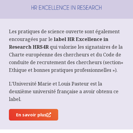
Les pratiques de science ouverte sont également
encouragées par le
label HR Excellence in
Research HRS4R
qui valorise les signataires de la
Charte européenne des chercheurs et du Code de
conduite de recrutement des chercheurs (section«
Ethique et bonnes pratiques professionnelles »).
L’Université Marie et Louis Pasteur est la
deuxième université française a avoir obtenu ce
label.
En savoir plus