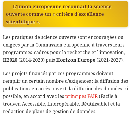
L’union européenne reconnait la science
ouverte comme un « critère d’excellence
scientifique ».
Les pratiques de science ouverte sont encouragées ou
exigées par la Commission européenne à travers leurs
programmes-cadres pour la recherche et l’innovation,
H2020
(2014-2020) puis
Horizon Europe
(2021-2027).
Les projets financés par ces programmes doivent
remplir un certain nombre d’exigences : la diffusion des
publications en accès ouvert, la diffusion des données, si
possible, en accord avec les
principes FAIR
(Facile à
trouver, Accessible, Interopérable, Réutilisable) et la
rédaction de plans de gestion de données.