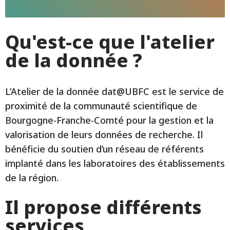
Qu'est-ce que l'atelier
de la donnée ?
L’Atelier de la donnée dat@UBFC est le service de
proximité de la communauté scientifique de
Bourgogne-Franche-Comté pour la gestion et la
valorisation de leurs données de recherche. Il
bénéficie du soutien d’un réseau de référents
implanté dans les laboratoires des établissements
de la région.
Il propose différents
services