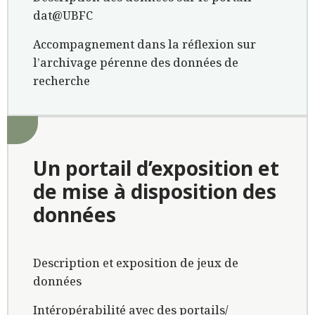
dat@UBFC
Accompagnement dans la réflexion sur
l’archivage pérenne des données de
recherche
Un portail d’exposition et
de mise à disposition des
données
Description et exposition de jeux de
données
Intéropérabilité avec des portails/