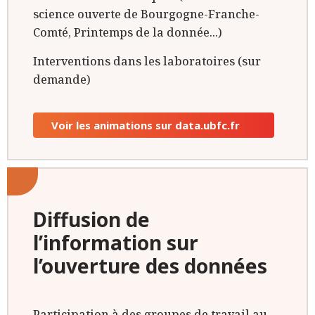
science ouverte de Bourgogne-Franche-
Comté, Printemps de la donnée...)
Interventions dans les laboratoires (sur
demande)
Voir les animations sur data.ubfc.fr
Diffusion de
l’information sur
l’ouverture des données
Participation à des groupes de travail au