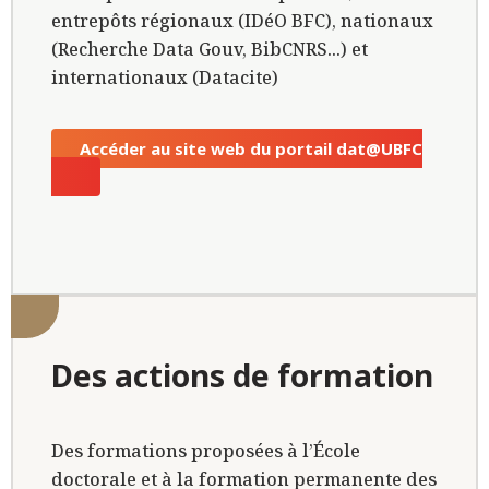
entrepôts régionaux (IDéO BFC), nationaux
(Recherche Data Gouv, BibCNRS...) et
internationaux (Datacite)
Accéder au site web du portail dat@UBFC
Des actions de formation
Des formations proposées à l’École
doctorale et à la formation permanente des