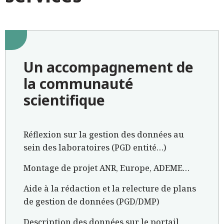
Un accompagnement de
la communauté
scientifique
Réflexion sur la gestion des données au
sein des laboratoires (PGD entité…)
Montage de projet ANR, Europe, ADEME…
Aide à la rédaction et la relecture de plans
de gestion de données (PGD/DMP)
Description des données sur le portail