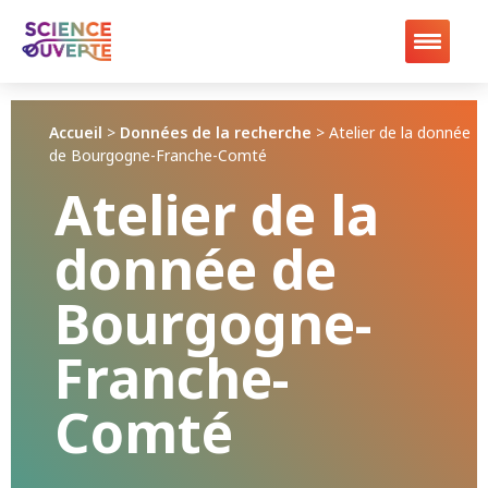
Accueil
>
Données de la recherche
>
Atelier de la donnée
de Bourgogne-Franche-Comté
Atelier de la
donnée de
Bourgogne-
Franche-
Comté