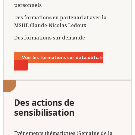
personnels
Des formations en partenariat avec la
MSHE Claude-Nicolas Ledoux
Des formations sur demande
Voir les formations sur data.ubfc.fr
Des actions de
sensibilisation
Événements thématiques (Semaine de la